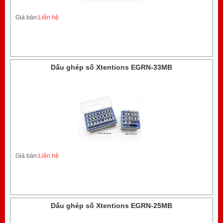
Giá bán:
Liên hệ
Dấu ghép số Xtentions EGRN-33MB
Giá bán:
Liên hệ
Dấu ghép số Xtentions EGRN-25MB