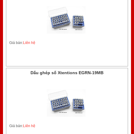
Giá bán:
Liên hệ
Dấu ghép số Xtentions EGRN-19MB
Giá bán:
Liên hệ