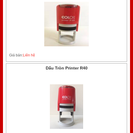
Giá bán:
Liên hệ
Dấu Tròn Printer R40