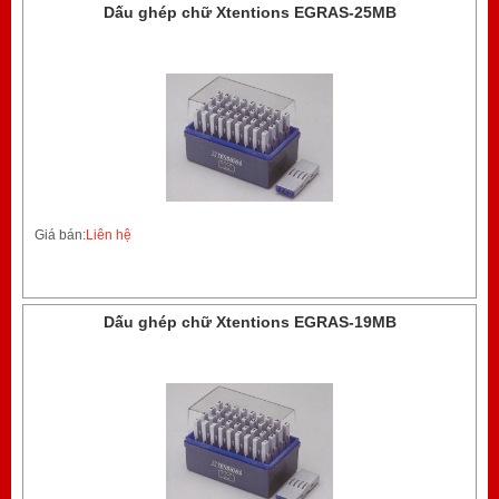
Dấu ghép chữ Xtentions EGRAS-25MB
Giá bán:
Liên hệ
Dấu ghép chữ Xtentions EGRAS-19MB