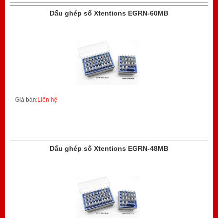
Dấu ghép số Xtentions EGRN-60MB
Giá bán:
Liên hệ
Dấu ghép số Xtentions EGRN-48MB