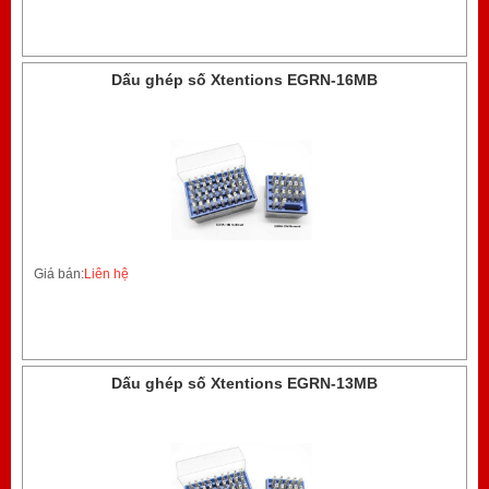
Dấu ghép số Xtentions EGRN-16MB
Giá bán:
Liên hệ
Dấu ghép số Xtentions EGRN-13MB