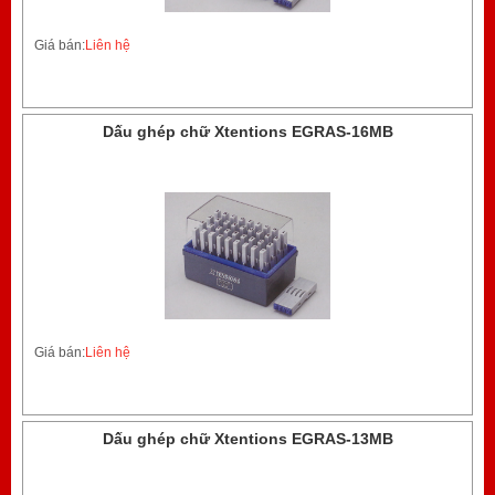
Giá bán:
Liên hệ
Dấu ghép chữ Xtentions EGRAS-16MB
Giá bán:
Liên hệ
Dấu ghép chữ Xtentions EGRAS-13MB