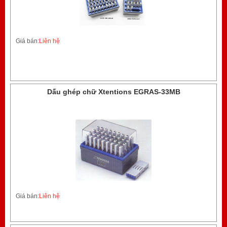
Giá bán:
Liên hệ
Dấu ghép chữ Xtentions EGRAS-33MB
Giá bán:
Liên hệ