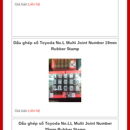
Giá bán:
Liên hệ
Dấu ghép số Toyoda No.L Multi Joint Number 19mm
Rubber Stamp
Giá bán:
Liên hệ
Dấu ghép số Toyoda No.LL Multi Joint Number
25mm Rubber Stamp