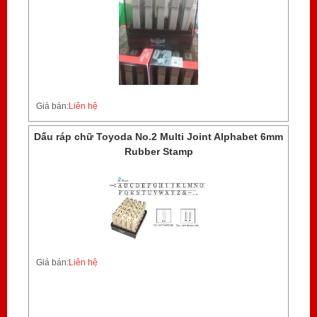
Giá bán:
Liên hệ
Dấu ráp chữ Toyoda No.2 Multi Joint Alphabet 6mm
Rubber Stamp
Giá bán:
Liên hệ