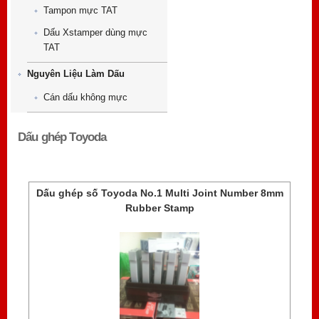
Tampon mực TAT
Dấu Xstamper dùng mực
TAT
Nguyên Liệu Làm Dấu
Cán dấu không mực
Dấu ghép Toyoda
Dấu ghép số Toyoda No.1 Multi Joint Number 8mm
Rubber Stamp