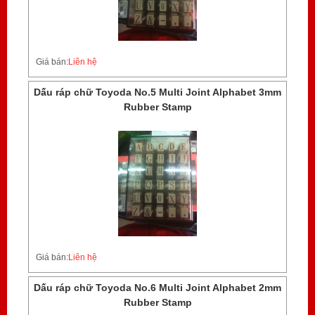
Giá bán:
Liên hệ
Dấu ráp chữ Toyoda No.5 Multi Joint Alphabet 3mm
Rubber Stamp
Giá bán:
Liên hệ
Dấu ráp chữ Toyoda No.6 Multi Joint Alphabet 2mm
Rubber Stamp