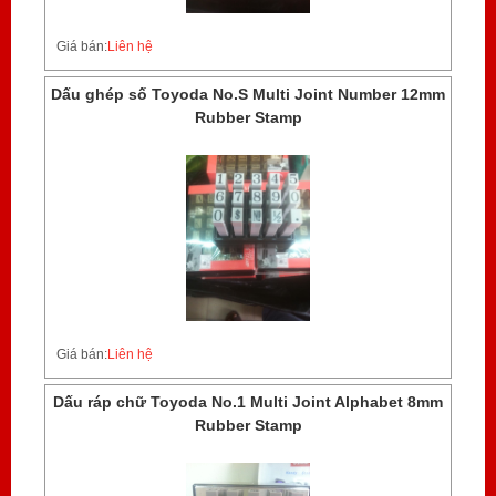
Giá bán:
Liên hệ
Dấu ghép số Toyoda No.S Multi Joint Number 12mm
Rubber Stamp
Giá bán:
Liên hệ
Dấu ráp chữ Toyoda No.1 Multi Joint Alphabet 8mm
Rubber Stamp