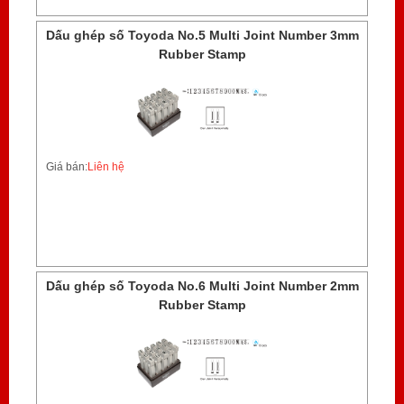
Dấu ghép số Toyoda No.5 Multi Joint Number 3mm
Rubber Stamp
Giá bán:
Liên hệ
Dấu ghép số Toyoda No.6 Multi Joint Number 2mm
Rubber Stamp