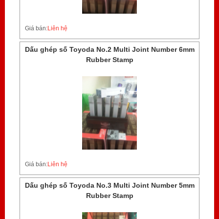
Giá bán:
Liên hệ
Dấu ghép số Toyoda No.2 Multi Joint Number 6mm
Rubber Stamp
Giá bán:
Liên hệ
Dấu ghép số Toyoda No.3 Multi Joint Number 5mm
Rubber Stamp