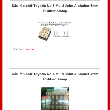
Dấu ráp chữ Toyoda No.3 Multi Joint Alphabet 5mm
Rubber Stamp
Giá bán:
Liên hệ
Dấu ráp chữ Toyoda No.4 Multi Joint Alphabet 4mm
Rubber Stamp