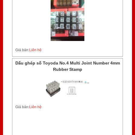
Giá bán:
Liên hệ
Dấu ghép số Toyoda No.4 Multi Joint Number 4mm
Rubber Stamp
Giá bán:
Liên hệ