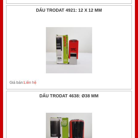
DẤU TRODAT 4921: 12 X 12 MM
Giá bán:
Liên hệ
DẤU TRODAT 4638: Ø38 MM