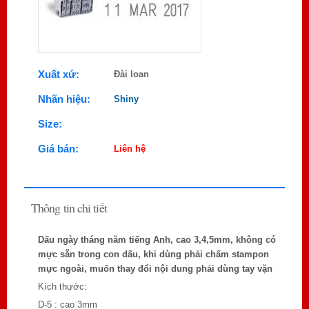
Xuất xứ:
Đài loan
Nhãn hiệu:
Shiny
Size:
Giá bán:
Liên hệ
Thông tin chi tiết
Dấu ngày tháng năm tiếng Anh, cao 3,4,5mm, không có
mực sẵn trong con dấu, khi dùng phải chấm stampon
mực ngoài, muốn thay đổi nội dung phải dùng tay vặn
Kích thước:
D-5 : cao 3mm