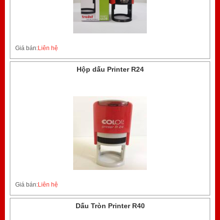
Giá bán:
Liên hệ
Hộp dấu Printer R24
Giá bán:
Liên hệ
Dấu Tròn Printer R40