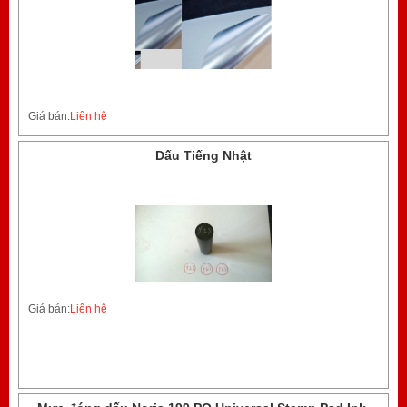
Giá bán:
Liên hệ
Dấu Tiếng Nhật
Giá bán:
Liên hệ