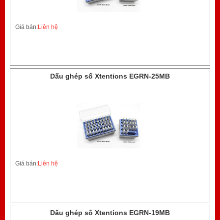
Giá bán:
Liên hệ
Dấu ghép số Xtentions EGRN-25MB
Giá bán:
Liên hệ
Dấu ghép số Xtentions EGRN-19MB