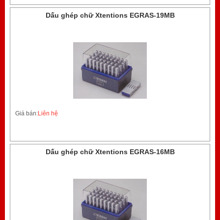
Dấu ghép chữ Xtentions EGRAS-19MB
Giá bán:
Liên hệ
Dấu ghép chữ Xtentions EGRAS-16MB