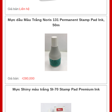
Giá bán:
Liên hệ
Mực dầu Màu Trắng Noris 131 Permanent Stamp Pad Ink,
50m
Giá bán:
₫
280,000
Mực Shiny màu trắng SI-70 Stamp Pad Premium Ink