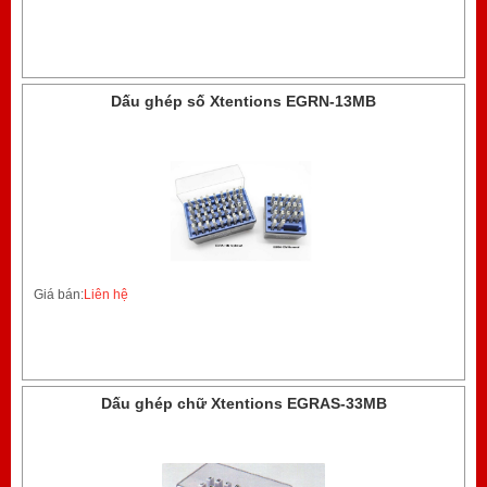
Dấu ghép số Xtentions EGRN-13MB
Giá bán:
Liên hệ
Dấu ghép chữ Xtentions EGRAS-33MB