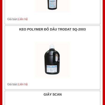
Giá bán:
Liên hệ
KEO POLYMER ĐỔ DẤU TRODAT SQ-2003
Giá bán:
Liên hệ
GIẤY SCAN