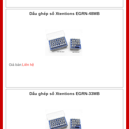
Dấu ghép số Xtentions EGRN-48MB
Giá bán:
Liên hệ
Dấu ghép số Xtentions EGRN-33MB