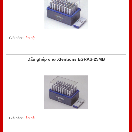
Giá bán:
Liên hệ
Dấu ghép chữ Xtentions EGRAS-25MB
Giá bán:
Liên hệ