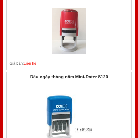
Giá bán:
Liên hệ
Dấu ngày tháng năm Mini-Dater S120