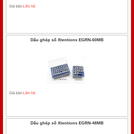
Giá bán:
Liên hệ
Dấu ghép số Xtentions EGRN-60MB
Giá bán:
Liên hệ
Dấu ghép số Xtentions EGRN-48MB