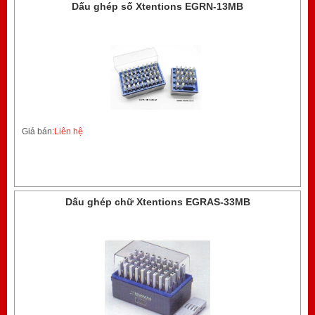
Dấu ghép số Xtentions EGRN-13MB
Giá bán:
Liên hệ
Dấu ghép chữ Xtentions EGRAS-33MB