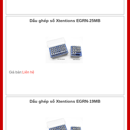
Dấu ghép số Xtentions EGRN-25MB
Giá bán:
Liên hệ
Dấu ghép số Xtentions EGRN-19MB