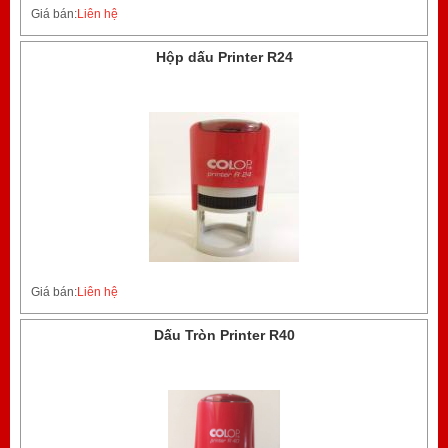
Giá bán:
Liên hệ
Hộp dấu Printer R24
Giá bán:
Liên hệ
Dấu Tròn Printer R40