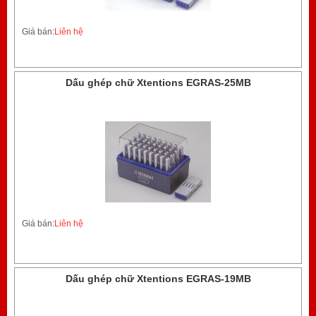
Giá bán:
Liên hệ
Dấu ghép chữ Xtentions EGRAS-25MB
Giá bán:
Liên hệ
Dấu ghép chữ Xtentions EGRAS-19MB