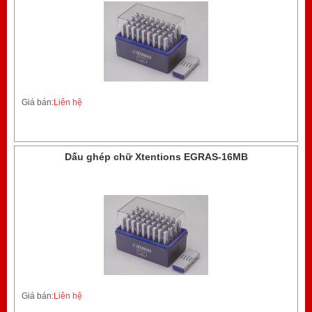
Giá bán:
Liên hệ
Dấu ghép chữ Xtentions EGRAS-16MB
Giá bán:
Liên hệ