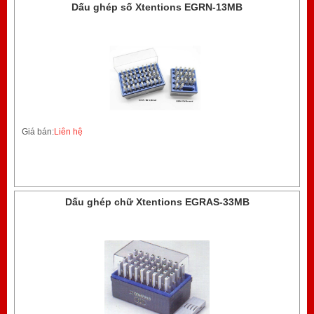
Dấu ghép số Xtentions EGRN-13MB
Giá bán:
Liên hệ
Dấu ghép chữ Xtentions EGRAS-33MB