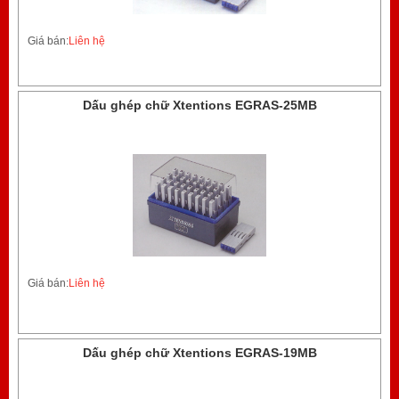
Giá bán:
Liên hệ
Dấu ghép chữ Xtentions EGRAS-25MB
Giá bán:
Liên hệ
Dấu ghép chữ Xtentions EGRAS-19MB