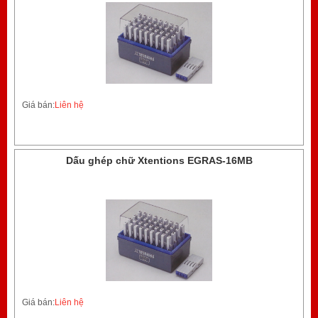
Giá bán:
Liên hệ
Dấu ghép chữ Xtentions EGRAS-16MB
Giá bán:
Liên hệ