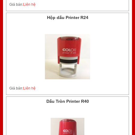
Giá bán:
Liên hệ
Hộp dấu Printer R24
Giá bán:
Liên hệ
Dấu Tròn Printer R40