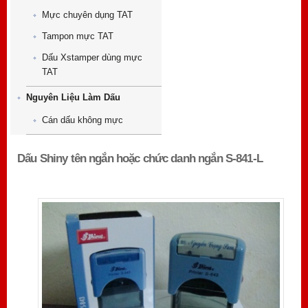
Mực chuyên dụng TAT
Tampon mực TAT
Dấu Xstamper dùng mực
TAT
Nguyên Liệu Làm Dấu
Cán dấu không mực
Dấu Shiny tên ngắn hoặc chức danh ngắn S-841-L