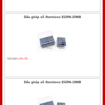
Dấu ghép số Xtentions EGRN-25MB
Giá bán:
Liên hệ
Dấu ghép số Xtentions EGRN-19MB