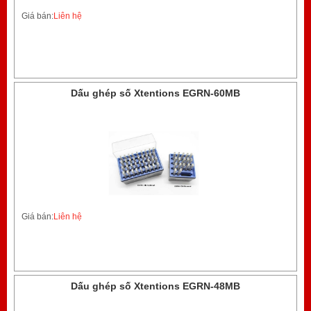
Giá bán:
Liên hệ
Dấu ghép số Xtentions EGRN-60MB
Giá bán:
Liên hệ
Dấu ghép số Xtentions EGRN-48MB