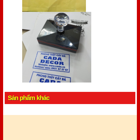
Sản phẩm khác