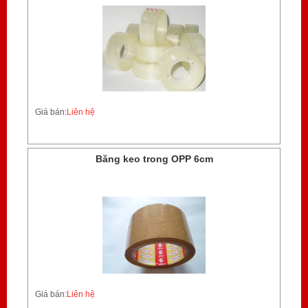
Giá bán:
Liên hệ
Băng keo trong OPP 6cm
Giá bán:
Liên hệ