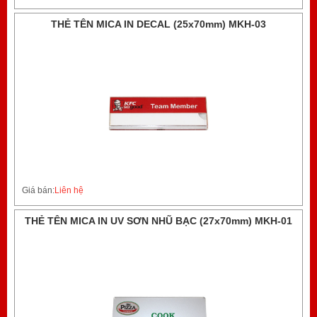
THẺ TÊN MICA IN DECAL (25x70mm) MKH-03
Giá bán:
Liên hệ
THẺ TÊN MICA IN UV SƠN NHŨ BẠC (27x70mm) MKH-01