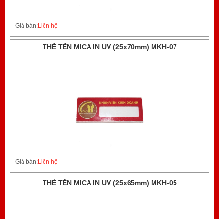
Giá bán:
Liên hệ
THẺ TÊN MICA IN UV (25x70mm) MKH-07
Giá bán:
Liên hệ
THẺ TÊN MICA IN UV (25x65mm) MKH-05